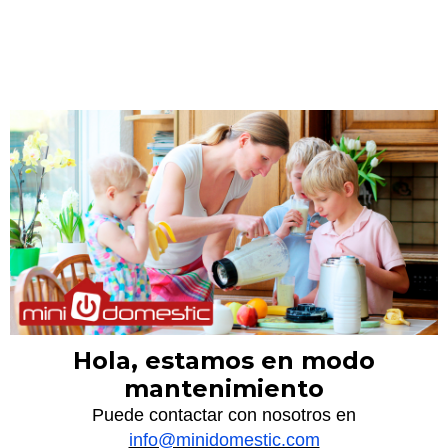
Hola, estamos en modo
mantenimiento
Puede contactar con nosotros en
info@minidomestic.com