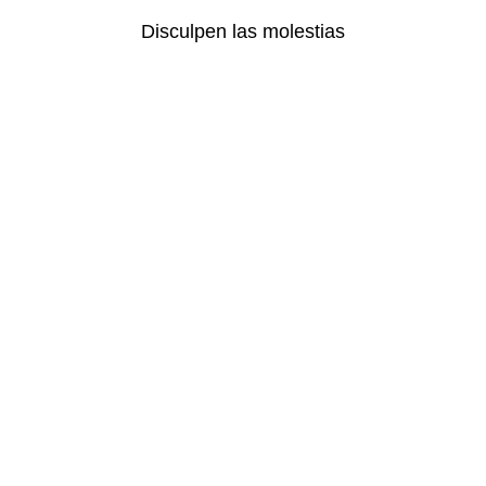
Disculpen las molestias