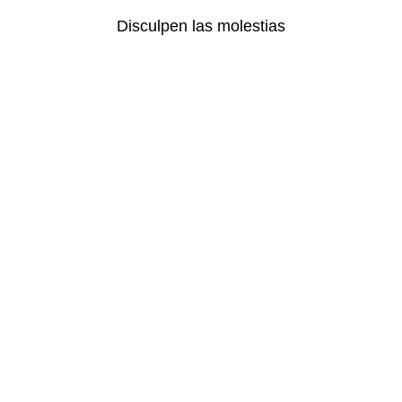
Disculpen las molestias