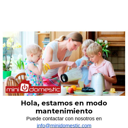
Hola, estamos en modo
mantenimiento
Puede contactar con nosotros en
info@minidomestic.com