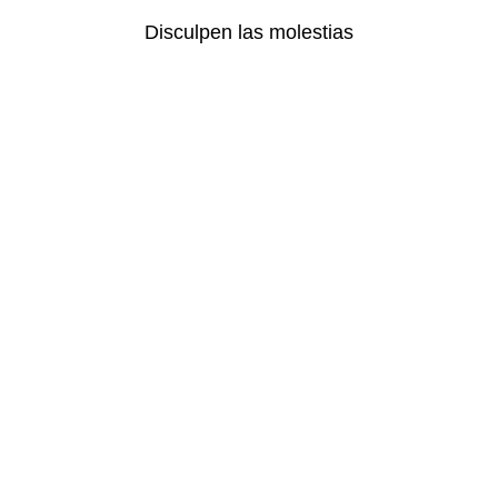
Disculpen las molestias