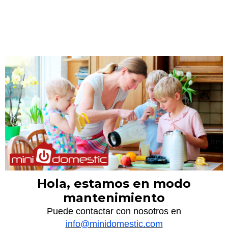
Hola, estamos en modo
mantenimiento
Puede contactar con nosotros en
info@minidomestic.com